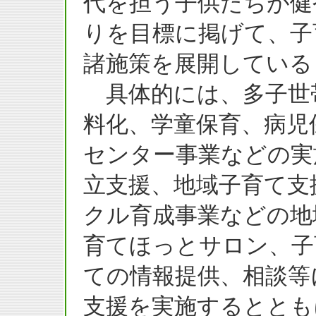
代を担う子供たちが健
りを目標に掲げて、子
諸施策を展開している
具体的には、多子世
料化、学童保育、病児
センター事業などの実
立支援、地域子育て支
クル育成事業などの地
育てほっとサロン、子
ての情報提供、相談等
支援を実施するととも