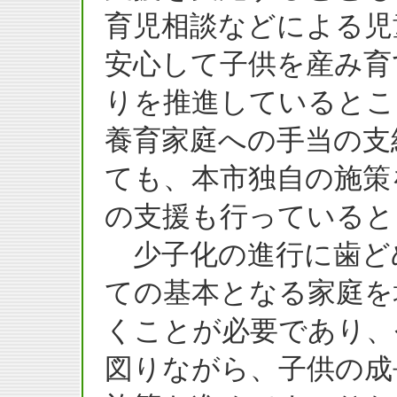
育児相談などによる児
安心して子供を産み育
りを推進しているとこ
養育家庭への手当の支
ても、本市独自の施策
の支援も行っていると
少子化の進行に歯ど
ての基本となる家庭を
くことが必要であり、
図りながら、子供の成