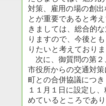
対策、雇用の場の創出
とが重要であると考え
きましては、総合的な
りますので、今後とも
りたいと考えておりま
次に、御質問の第２
市役所からの交通対策
町との合併協議につき
１１月１日に設定し、
めているところであり