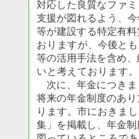
対応した良質なファミ
支援が図れるよう、今
等が建設する特定有料
おりますが、今後とも
等の活用手法を含め、
いと考えております。
次に、年金につきま
将来の年金制度のあり
ります。市におきまし
集」を掲載し、年金制
図っているところであ