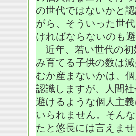
の世代ではないかと認
がら、そういった世代
ければならないのも避
近年、若い世代の初
み育てる子供の数は減
むか産まないかは、個
認識しますが、人間社
避けるような個人主義
いられません。そんな
たと悠長には言えませ