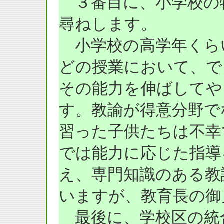
３番目に、小学校の
尋ねします。
小学校の高学年くら
どの授業において、で
その能力を伸ばしてや
す。教諭が得意分野で
習った子供たちは不幸
では能力に応じた指導
え、専門知識のある教
いますが、教育長の御
最後に、学校区の統