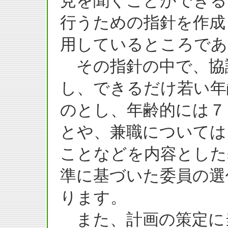
見を聞くことができる
行うための指針を作成
用しているところであ
その指針の中で、協
し、できるだけ若い年
のとし、年齢的には７
とや、兼職については
ことなどを内容とした
準に基づいた委員の選
ります。
また、計画の策定に