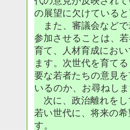
代の意見が反映されて
の展望に欠けていると
また、審議会などで
参加させることは、若
育て、人材育成におい
ます。次世代を育てる
要な若者たちの意見を
いるのか、お尋ねしま
次に、政治離れをし
若い世代に、将来の希
す。