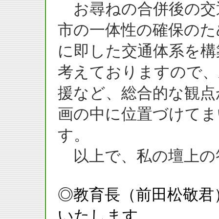
お尋ねの合併後の交
市の一体性の確保のた
に即した交通体系を構
考えておりますので、
援など、総合的な観点
画の中に位置づけてま
す。
以上で、私の壇上の
◎教育長（前田松敬君
いたします。