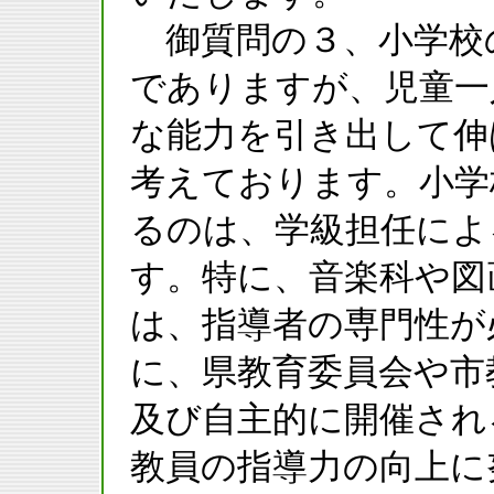
御質問の３、小学校
でありますが、児童一
な能力を引き出して伸
考えております。小学
るのは、学級担任によ
す。特に、音楽科や図
は、指導者の専門性が
に、県教育委員会や市
及び自主的に開催され
教員の指導力の向上に