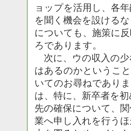
ョップを活用し、各年
を聞く機会を設けるな
についても、施策に反
ろであります。
次に、ウの収入の少
はあるのかということ
いてのお尋ねでありま
は、特に、新卒者を初
先の確保について、関
業へ申し入れを行うほ