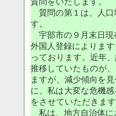
質問をいたします。
質問の第１は、人口
す。
宇部市の９月末日現
外国人登録によります
っております。近年、
推移していたものが、
ますが、減少傾向を見
に、私は大変な危機感
をさせていただきます
私は、地方自治体に