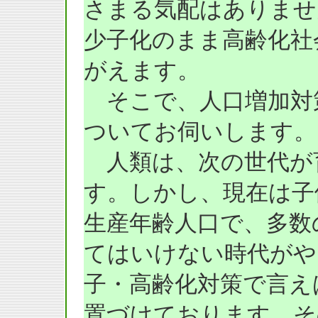
さまる気配はありませ
少子化のまま高齢化社
がえます。
そこで、人口増加対
ついてお伺いします。
人類は、次の世代が
す。しかし、現在は子
生産年齢人口で、多数
てはいけない時代がや
子・高齢化対策で言え
置づけております。そ