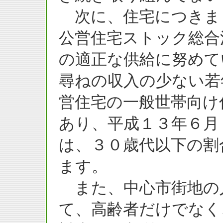
次に、住宅につきま
公営住宅ストック総合
の適正な供給に努めて
尋ねの収入の少ない若
営住宅の一般世帯向け
あり、平成１３年６月
は、３０歳代以下の割
ます。
また、中心市街地の
て、高齢者だけでなく