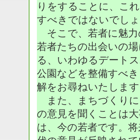
りをすることに、これ
すべきではないでしょ
そこで、若者に魅力
若者たちの出会いの場
る、いわゆるデートス
公園などを整備すべき
解をお尋ねいたします
また、まちづくりに
の意見を聞くことは大
は、今の若者です。将