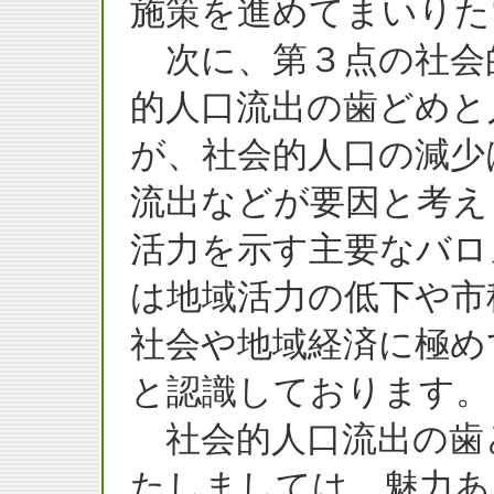
施策を進めてまいりた
次に、第３点の社会
的人口流出の歯どめと
が、社会的人口の減少
流出などが要因と考え
活力を示す主要なバロ
は地域活力の低下や市
社会や地域経済に極め
と認識しております。
社会的人口流出の歯
たしましては、魅力あ