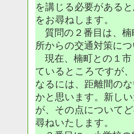
を講じる必要があると
をお尋ねします。
質問の２番目は、楠
所からの交通対策につ
現在、楠町との１市
ているところですが、
なるには、距離間のな
かと思います。新しい
が、その点についてど
尋ねいたします。