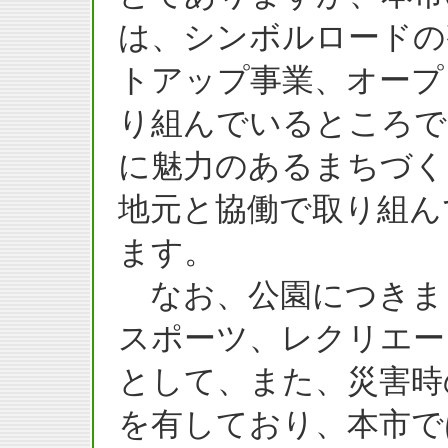
は、シンボルロードの
トアップ事業、オープ
り組んでいるところで
に魅力のあるまちづく
地元と協働で取り組ん
ます。
なお、公園につきま
スポーツ、レクリエー
として、また、災害時
を有しており、本市で