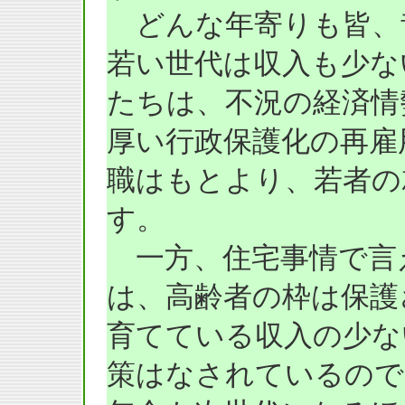
どんな年寄りも皆、
若い世代は収入も少な
たちは、不況の経済情
厚い行政保護化の再雇
職はもとより、若者の
す。
一方、住宅事情で言
は、高齢者の枠は保護
育てている収入の少な
策はなされているので