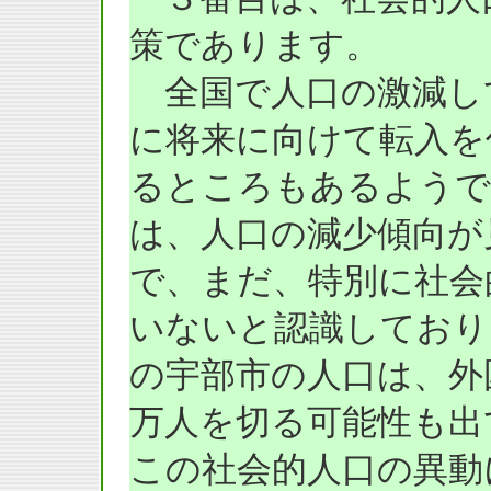
策であります。
全国で人口の激減し
に将来に向けて転入を
るところもあるようで
は、人口の減少傾向が
で、まだ、特別に社会
いないと認識しており
の宇部市の人口は、外
万人を切る可能性も出
この社会的人口の異動