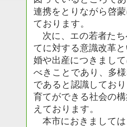
連携をとりながら啓蒙
ております。
次に、エの若者たち
てに対する意識改革と
婚や出産につきまして
べきことであり、多様
であると認識しており
育てができる社会の構
えております。
本市におきましては