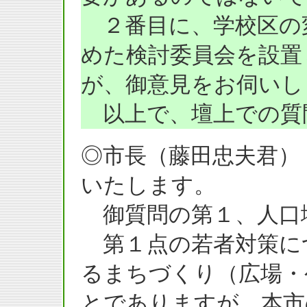
２番目に、学校区の
めた検討委員会を設置
が、御意見をお伺いし
以上で、壇上での質
◎市長（藤田忠夫君）
いたします。
御質問の第１、人口
第１点の若者対策に
るまちづくり（広場・
とでありますが、本市