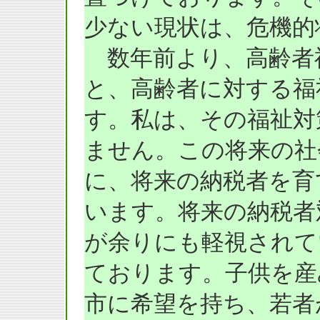
少ない現状は、危機的
数年前より、高齢者
と、高齢者に対する福
す。私は、その福祉対
ません。この将来の社
に、将来の納税者を育
います。将来の納税者
が余りにも軽視されて
ております。子供を産
市に希望を持ち、若者