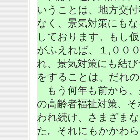
いうことは、地方交付
なく、景気対策にもな
しております。もし仮
がふえれば、１,００
れ、景気対策にも結び
をすることは、だれの
もう何年も前から、
の高齢者福祉対策、そ
われ続け、さまざまな
た。それにもかかわら