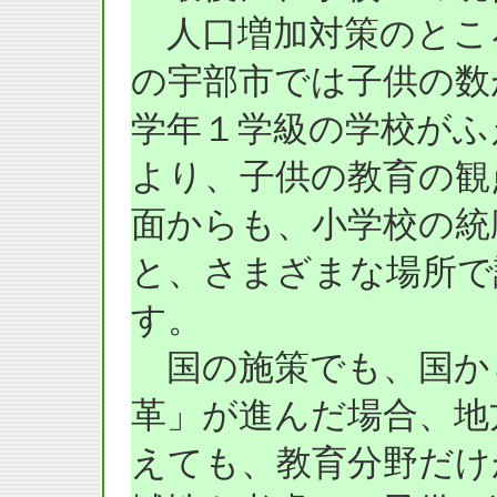
人口増加対策のとこ
の宇部市では子供の数
学年１学級の学校がふ
より、子供の教育の観
面からも、小学校の統
と、さまざまな場所で
す。
国の施策でも、国か
革」が進んだ場合、地
えても、教育分野だけ