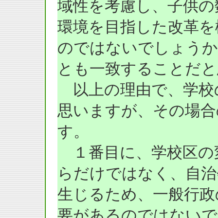
域性を考慮し、子供の
環境を目指した改革を
のではないでしょうか
とも一致することだと
以上の理由で、学校
思いますが、その場合
す。
１番目に、学校区の
らだけではなく、自治
生じるため、一般行政
要があるのではないで