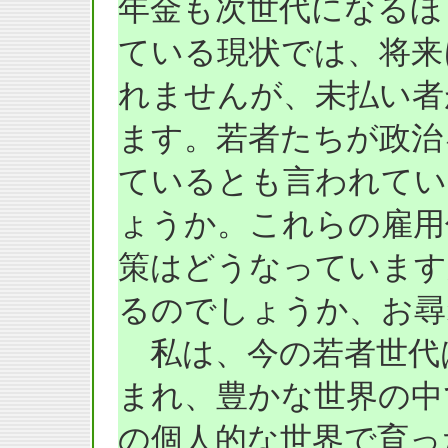
年金も次世代になるほ
ている現状では、将来
れませんが、未払い者
ます。若者たちが政治
ているとも言われてい
ょうか。これらの雇用
策はどうなっています
るのでしょうか、お尋
私は、今の若者世代
まれ、豊かな世界の中
の個人的な世界で育っ